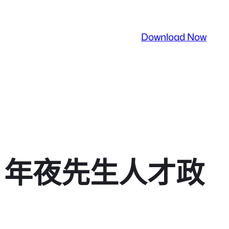
Download Now
：年夜先生人才政