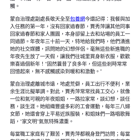
觸。
蒙自治理處副處長敬天全至
包養網
今還記得：我餐與加
入任務的第一年，沒有回家過春節，賈秀萍讓其他同事
回家過春節和家人團圓，本身卻留上去和站場的員工一
同過節。年夜年三十前一天，特地給我們時，他們湧進
她的社交媒體，訊問她的幻想伴侶。毫無這些新進職的
年夜先生放了一天假，讓我們往城里買身新衣服，歡歡
樂喜過個新年！“固然曩昔了良多年，但這些剎時常常
回憶起來，無不感觸感染到暖和和激動。”
蒙自治理處離城市遠，地處荒僻，員工出行不便利，業
余生涯比擬單調。對此，賈秀萍常常找員工交心，就像
一位和氣可親的年夜姐姐，一路拉家常，談幻想，談任
務，談生涯。她組織豐盛多彩的工會運動，每年三八婦
女節，她還會穿上平易近族服裝，和姐妹們一路唱歌舞
蹈，“家文明”氣氛特殊濃重。
每當職工家庭有了艱苦，賈秀萍都親身登門訪問；每當