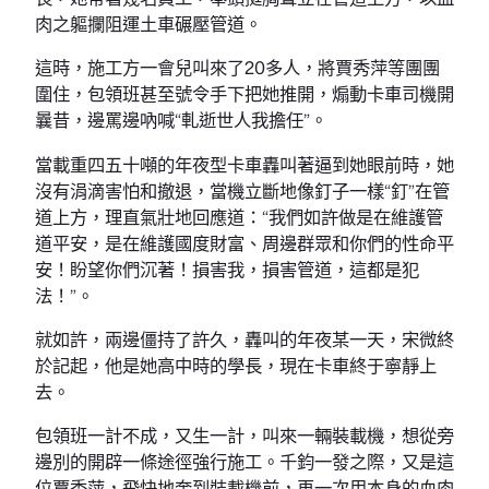
肉之軀攔阻運土車碾壓管道。
這時，施工方一會兒叫來了20多人，將賈秀萍等團團
圍住，包領班甚至號令手下把她推開，煽動卡車司機開
曩昔，邊罵邊吶喊“軋逝世人我擔任”。
當載重四五十噸的年夜型卡車轟叫著逼到她眼前時，她
沒有涓滴害怕和撤退，當機立斷地像釘子一樣“釘”在管
道上方，理直氣壯地回應道：“我們如許做是在維護管
道平安，是在維護國度財富、周邊群眾和你們的性命平
安！盼望你們沉著！損害我，損害管道，這都是犯
法！”。
就如許，兩邊僵持了許久，轟叫的年夜某一天，宋微終
於記起，他是她高中時的學長，現在卡車終于寧靜上
去。
包領班一計不成，又生一計，叫來一輛裝載機，想從旁
邊別的開辟一條途徑強行施工。千鈞一發之際，又是這
位賈秀萍，飛快地奔到裝載機前，再一次用本身的血肉