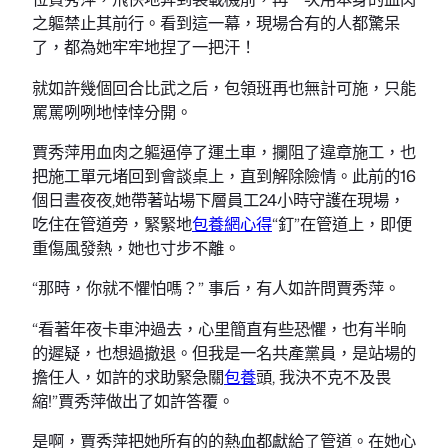
之軀禁止其前行。看到這一幕，現場合有的人都驚呆
了，都為她牢牢地捏了一把汗！
就如許幾個回合比武之后，包領班再也無計可施，只能
罵罵咧咧地悻悻分開。
賈秀萍用血肉之軀逼停了運土車，攔阻了違章施工，也
把施工單元堵回到會談桌上，直到解除險情。此前的16
個日晝夜夜,她帶著站場下層員工24小時守護在現場，
吃住在管道旁，緊緊地
包養網心得
“釘”在管道上，即便
重傷風發熱，她也寸步不離。
“那時，你就不懼怕嗎？” 事后，有人如許問賈秀萍。
“看著年夜卡車沖過去，心里簡直有些恐懼，也有半晌
的遲疑，也想過撤退。但我是一名共產黨員，是站場的
擔任人，如許的求助緊急關
包養
頭, 我決不克不及畏
縮!”賈秀萍做出了如許答覆。
是啊，賈秀萍把她所有的的熱血都獻給了管道。在她心