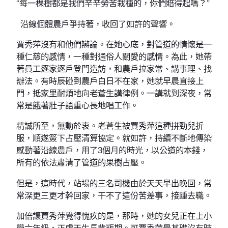
“每一棵樹都是我們辛辛勞苦栽種的，你們賠得起嗎？”
沿線個體農戶爭持著，收回了如許的聲響。
賈秀萍沒有和他們辯論。在她心底，對管道的情懷是一
種仁慈的感情，一種對通俗人關愛的感情。為此，她帶
著員工逐家逐戶登門造訪，和農戶拉家常、講事理、找
辦法。有時辰碰到農戶白日不在家，她就早晨直接上
門，抵家里耐煩地向老蒼生講律例。一講就到深夜，常
常是餓著肚子語重心長地唱工作。
精誠所至，無動於衷。老蒼生被賈秀萍這種拼勁兒折
服，順遂簽下占壓清算協定。就如許，持續不斷地傳染
感動著沿線農戶，用了3個月的時光，以公道的本錢，
所有的依法肅清了管道的果樹占壓。
但是，這時代，站場的三名司機由於天天早出晚回，常
常深更三更才幹回家，干不了這份苦差事，接踵去職。
加倍讓賈秀萍覺得愧疚的是，那時，她的女兒正在上小
學六年級，正處于生長背叛期。可賈秀萍最基礎沒有時