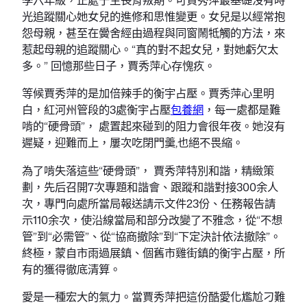
光追蹤關心她女兒的進修和思惟變更。女兒是以經常抱
怨母親，甚至在黌舍經由過程與同窗鬧牴觸的方法，來
惹起母親的追蹤關心。“真的對不起女兒，對她虧欠太
多。” 回憶那些日子，賈秀萍心存愧疚。
等候賈秀萍的是加倍辣手的衡宇占壓。賈秀萍心里明
白，紅河州管段的3處衡宇占壓
包養網
，每一處都是難
啃的“硬骨頭”， 處置起來碰到的阻力會很年夜。她沒有
遲疑，迎難而上，屢次吃閉門羹,也絕不畏縮。
為了啃失落這些“硬骨頭”， 賈秀萍特別和諧，精緻策
劃，先后召開7次專題和諧會、跟蹤和諧對接300余人
次，專門向處所當局報送請示文件23份、任務報告請
示110余次，使沿線當局和部分改變了不雅念，從“不想
管”到“必需管”、從“協商撤除”到“下定決計依法撤除”。
終極，蒙自市雨過展鎮、個舊市雞街鎮的衡宇占壓，所
有的獲得徹底清算。
愛是一種宏大的氣力。當賈秀萍把這份酷愛化尷尬刁難