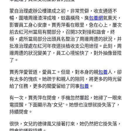
蒙自治理處辦公樓建成之初，非常荒僻，收支通道不
暢，圍墻周邊渣滓成堆，蚊蟲橫飛、臭
包養網
氣熏天，
影響員工身心安康。賈秀萍看在眼里，急在心上，屢次
前去紅河州當局有關部分，召開3次對接和諧會，終
極，處所當局部分出頭具名整治了周邊周遭的狀況，并
批准治理處在紅河年夜道扶植收支公用途徑。此刻，周
邊周遭的狀況變美了，員工心境愉快了，對外抽像晉陞
了。
賈秀萍愛管道，愛員工。但是，對本身的親
包養
人，卻
有太多的愧疚。她疏于和親人的陪同，將更多的時光留
給了任務，更多的關愛留給了同事
包養
。
有一次，賈秀萍在閉會，手機忽然響起，她掃了一眼來
電提醒，下面顯示為“女兒”。她想也沒想就掛失落了，
持續閉會。
很快，女兒的德律風又接著打來，她仍然把它掛失落，
閉會的議程持續。