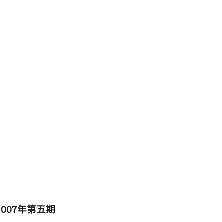
007年第五期