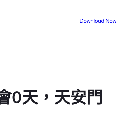
Download Now
會0天，天安門