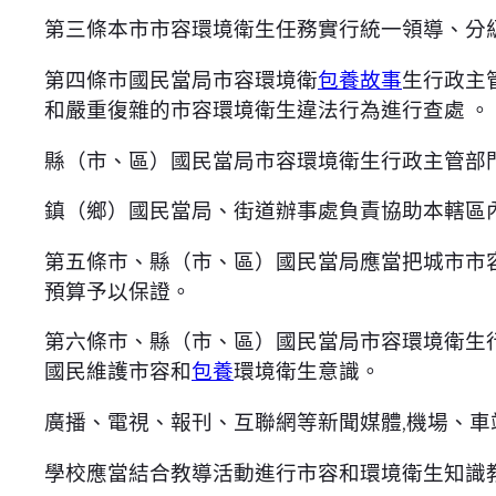
第三條本市市容環境衛生任務實行統一領導、分
第四條市國民當局市容環境衛
包養故事
生行政主
和嚴重復雜的市容環境衛生違法行為進行查處 。
縣（市、區）國民當局市容環境衛生行政主管部
鎮（鄉）國民當局、街道辦事處負責協助本轄區
第五條市、縣（市、區）國民當局應當把城市市
預算予以保證。
第六條市、縣（市、區）國民當局市容環境衛生
國民維護市容和
包養
環境衛生意識。
廣播、電視、報刊、互聯網等新聞媒體,機場、
學校應當結合教導活動進行市容和環境衛生知識