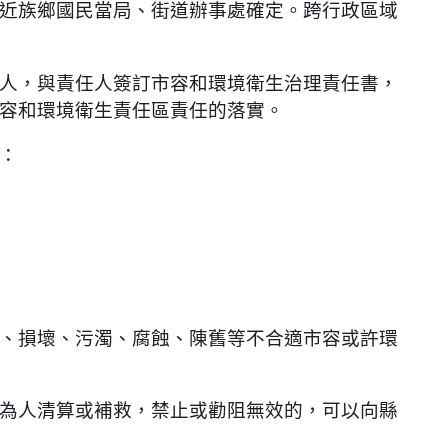
近族鄉國民當局、街道辦事處確定。跨行政區域
人，與責任人簽訂市容和環境衛生治理責任書，
容和環境衛生責任區責任的落實。
：
、損壞、污濁、腐蝕、陳舊等不合適市容或許環
為人清算或補救，禁止或勸阻無效的，可以向縣