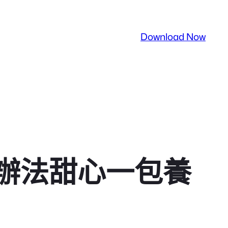
Download Now
辦法甜心一包養