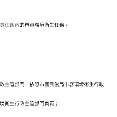
責任區內的市容環境衛生任務。
政主管部門，依照市國民當局市容環境衛生行政
境衛生行政主管部門負責；