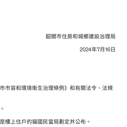
韶關市住房和城鄉建設治理局
2024年7月16日
市市容和環境衛生治理條例》和有關法令、法規
。
是樓上住戶的貓國民當局劃定并公布。