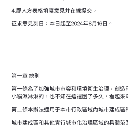
4.鄙人方表格填寫意見并在線提交。
征求意見刻日：本日起至2024年8月16日。
第一章 總則
第一條為了加強城市市容和環境衛生治理，創造
小貓濕淋淋的，也不知在這裡困了多久，看起來
第二條本辦法適用于本市行政區域內城市建成區
城市建成區和其他實行城市化治理區域的具體范