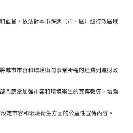
和監督，依法對本市跨縣（市、區）級行政區域
將城市市容和環境衛鬧事業所需的經費列進財政
部門應當加強市容和環境衛生的宣傳教導，增強
當設定市容和環境衛生方面的公益性宣傳內容。