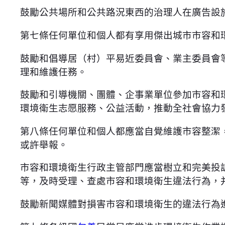
鼓勵公共場所和公共路況東西的治理人在廣告設
第七條任何單位和個人都有享用傑出城市市容和
鼓勵和倡導居（村）平易近委員會、業主委員會
理和維護任務。
鼓勵和引導機關、團體、企事業單位參加市容和
環境衛生志愿服務、公益活動，推動全社會協力
第八條任何單位和個人都應當自覺維護市容整潔
或許舉報。
市容和環境衛生行政主管部門應當樹立和完美投
等，及時受理、查處市容和環境衛生違法行為，
鼓勵新聞媒體對損害市容和環境衛生的違法行為