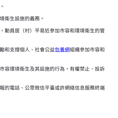
。
境衛生設施的義務。
，動員居（村）平易近參加市容和環境衛生的管
勵和支撐個人、社會公益
包養網
組織參加市容和
市容環境衛生及其設施的行為，有權禁止、投訴
報的電話、公眾微信平臺或許網絡信息服務終端