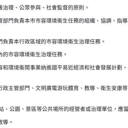
級治理、公眾參與、社會監督的原則。
管部門負責本市市容環境衛生任務的組織、協調、指導
門負責本行政區域的市容環境衛生治理任務。
內的市容環境衛生治理任務。
容和環境衛鬧事業納進國平易近經濟和社會發展計劃，
行政主管部門、文明廣電游玩體育、教導、衛生安康等
車站、公園、景區等公共場所的經營者或治理單位，應
教導。