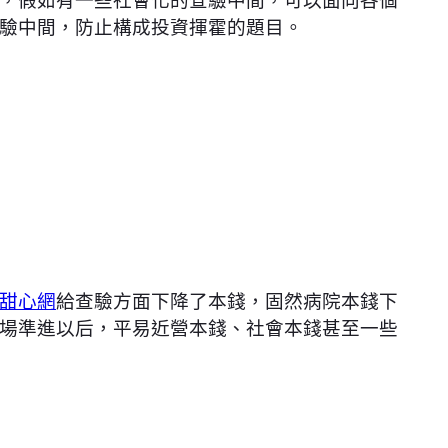
驗中間，防止構成投資揮霍的題目。
甜心網
給查驗方面下降了本錢，固然病院本錢下
場準進以后，平易近營本錢、社會本錢甚至一些