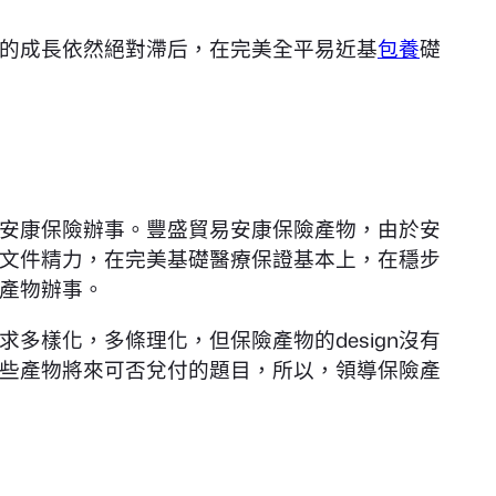
的成長依然絕對滯后，在完美全平易近基
包養
礎
安康保險辦事。豐盛貿易安康保險產物，由於安
文件精力，在完美基礎醫療保證基本上，在穩步
產物辦事。
多樣化，多條理化，但保險產物的design沒有
些產物將來可否兌付的題目，所以，領導保險產