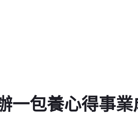
辦一包養心得事業